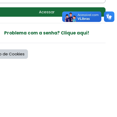
Acessar
Problema com a senha? Clique aqui!
o de Cookies